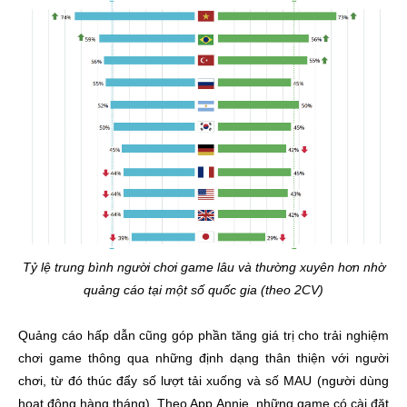
Tỷ lệ trung bình người chơi game lâu và thường xuyên hơn nhờ
quảng cáo tại một số quốc gia (theo 2CV)
Quảng cáo hấp dẫn cũng góp phần tăng giá trị cho trải nghiệm
chơi game thông qua những định dạng thân thiện với người
chơi, từ đó thúc đẩy số lượt tải xuống và số MAU (người dùng
hoạt động hàng tháng). Theo App Annie, những game có cài đặt