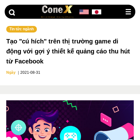
G
o
t
o
Tin tức ngành
Tạo "cú hích" trên thị trường game di
động với gợi ý thiết kế quảng cáo thu hút
từ Facebook
Ngày
｜
2021-08-31