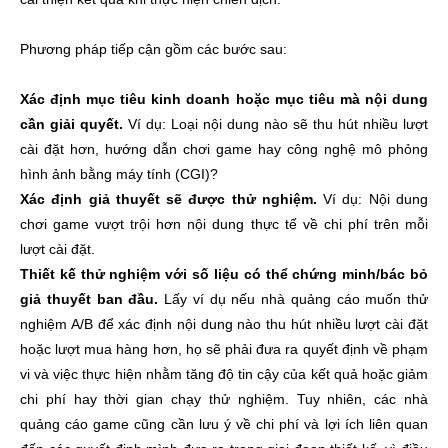
Phương pháp tiếp cận gồm các bước sau:
Xác định mục tiêu kinh doanh hoặc mục tiêu mà nội dung
cần giải quyết.
Ví dụ: Loại nội dung nào sẽ thu hút nhiều lượt
cài đặt hơn, hướng dẫn chơi game hay công nghệ mô phỏng
hình ảnh bằng máy tính (CGI)?
Xác định giả thuyết sẽ được thử nghiệm.
Ví dụ: Nội dung
chơi game vượt trội hơn nội dung thực tế về chi phí trên mỗi
lượt cài đặt.
Thiết kế thử nghiệm với số liệu có thể chứng minh/bác bỏ
giả thuyết ban đầu.
Lấy ví dụ nếu nhà quảng cáo muốn thử
nghiệm A/B để xác định nội dung nào thu hút nhiều lượt cài đặt
hoặc lượt mua hàng hơn, họ sẽ phải đưa ra quyết định về phạm
vi và việc thực hiện nhằm tăng độ tin cậy của kết quả hoặc giảm
chi phí hay thời gian chạy thử nghiệm. Tuy nhiên, các nhà
quảng cáo game cũng cần lưu ý về chi phí và lợi ích liên quan