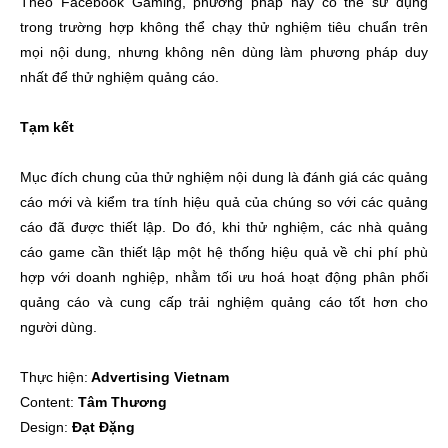
Theo Facebook Gaming, phương pháp này có thể sử dụng
trong trường hợp không thể chạy thử nghiệm tiêu chuẩn trên
mọi nội dung, nhưng không nên dùng làm phương pháp duy
nhất để thử nghiệm quảng cáo.
Tạm kết
Mục đích chung của thử nghiệm nội dung là đánh giá các quảng
cáo mới và kiểm tra tính hiệu quả của chúng so với các quảng
cáo đã được thiết lập. Do đó, khi thử nghiệm, các nhà quảng
cáo game cần thiết lập một hệ thống hiệu quả về chi phí phù
hợp với doanh nghiệp, nhằm tối ưu hoá hoạt động phân phối
quảng cáo và cung cấp trải nghiệm quảng cáo tốt hơn cho
người dùng.
Thực hiện:
Advertising Vietnam
Content:
Tâm Thương
Design:
Đạt Đặng