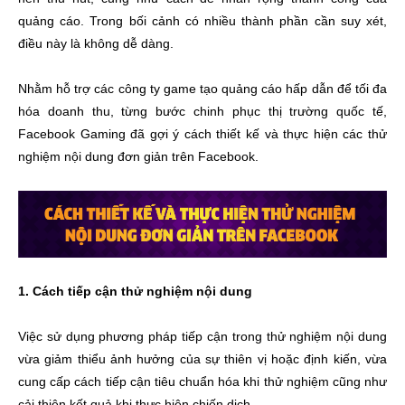
quảng cáo. Trong bối cảnh có nhiều thành phần cần suy xét,
điều này là không dễ dàng.
Nhằm hỗ trợ các công ty game tạo quảng cáo hấp dẫn để tối đa
hóa doanh thu, từng bước chinh phục thị trường quốc tế,
Facebook Gaming đã gợi ý cách thiết kế và thực hiện các thử
nghiệm nội dung đơn giản trên Facebook.
1. Cách tiếp cận thử nghiệm nội dung
Việc sử dụng phương pháp tiếp cận trong thử nghiệm nội dung
vừa giảm thiểu ảnh hưởng của sự thiên vị hoặc định kiến, vừa
cung cấp cách tiếp cận tiêu chuẩn hóa khi thử nghiệm cũng như
cải thiện kết quả khi thực hiện chiến dịch.