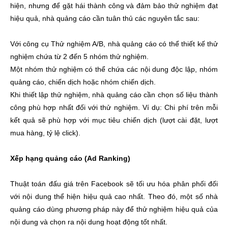
hiện, nhưng để gặt hái thành công và đảm bảo thử nghiệm đạt
hiệu quả, nhà quảng cáo cần tuân thủ các nguyên tắc sau:
Với công cụ Thử nghiệm A/B, nhà quảng cáo có thể thiết kế thử
nghiệm chứa từ 2 đến 5 nhóm thử nghiệm.
Một nhóm thử nghiệm có thể chứa các nội dung độc lập, nhóm
quảng cáo, chiến dịch hoặc nhóm chiến dịch.
Khi thiết lập thử nghiệm, nhà quảng cáo cần chọn số liệu thành
công phù hợp nhất đối với thử nghiệm. Ví dụ: Chi phí trên mỗi
kết quả sẽ phù hợp với mục tiêu chiến dịch (lượt cài đặt, lượt
mua hàng, tỷ lệ click).
Xếp hạng quảng cáo (Ad Ranking)
Thuật toán đấu giá trên Facebook sẽ tối ưu hóa phân phối đối
với nội dung thể hiện hiệu quả cao nhất. Theo đó, một số nhà
quảng cáo dùng phương pháp này để thử nghiệm hiệu quả của
nội dung và chọn ra nội dung hoạt động tốt nhất.