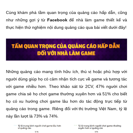
Cùng khám phá tầm quan trọng của quảng cáo hấp dẫn, cũng
như những gợi ý từ
Facebook
để nhà làm game thiết kế và
thực hiện thử nghiệm nội dung quảng cáo qua bài viết dưới đây!
Những quảng cáo mang tính hữu ích, thú vị hoặc phù hợp với
người dùng giúp họ có cảm nhận tích cực về game và tương tác
với game nhiều hơn. Theo khảo sát từ 2CV, 47% người chơi
game chia sẻ họ chơi game thường xuyên hơn và 51% cho biết
họ có xu hướng chơi game lâu hơn do tác động trực tiếp từ
quảng cáo trong game. Riêng đối với thị trường Việt Nam, tỷ lệ
này lần lượt là 73% và 74%.