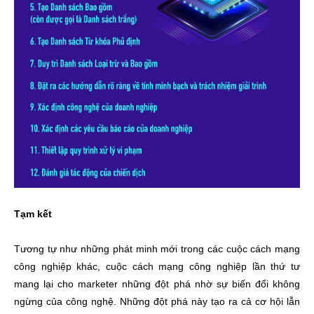
Tạm kết
Tương tự như những phát minh mới trong các cuộc cách mạng
công nghiệp khác, cuộc cách mạng công nghiệp lần thứ tư
mang lại cho marketer những đột phá nhờ sự biến đổi không
ngừng của công nghệ. Những đột phá này tạo ra cả cơ hội lẫn