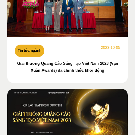
2023-10-05
Tin tức ngành
Giải thưởng Quảng Cáo Sáng Tạo Việt Nam 2023 (Vạn
Xuân Awards) đã chính thức khởi động