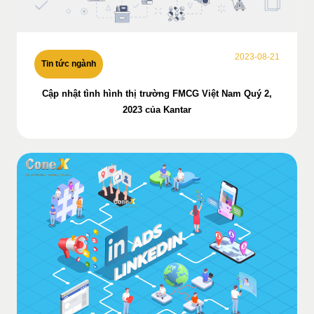
2023-08-21
Tin tức ngành
Cập nhật tình hình thị trường FMCG Việt Nam Quý 2,
2023 của Kantar