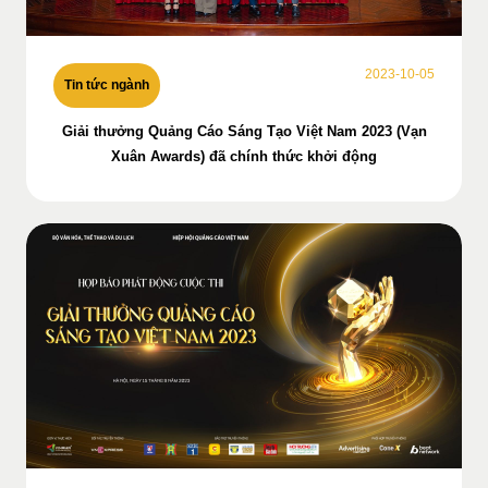
2023-10-05
Tin tức ngành
Giải thưởng Quảng Cáo Sáng Tạo Việt Nam 2023 (Vạn
Xuân Awards) đã chính thức khởi động