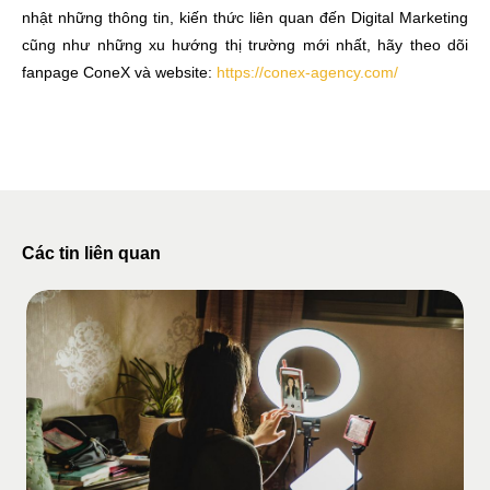
nhật những thông tin, kiến thức liên quan đến Digital Marketing
cũng như những xu hướng thị trường mới nhất, hãy theo dõi
fanpage ConeX và website:
https://conex-agency.com/
Các tin liên quan