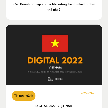
Các Doanh nghiệp có thể Marketing trên Linkedin như
thế nào?
2022-03-25
Tin tức ngành
DIGITAL 2022: VIỆT NAM