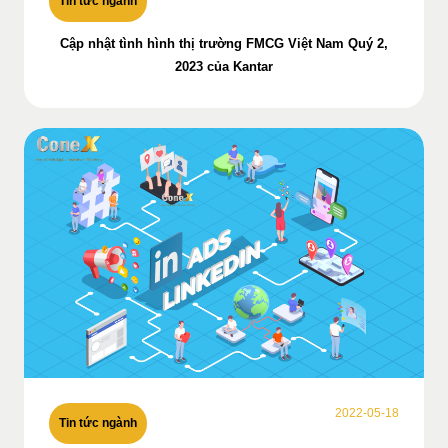
Tin tức ngành
Cập nhật tình hình thị trường FMCG Việt Nam Quý 2,
2023 của Kantar
2022-05-18
Tin tức ngành